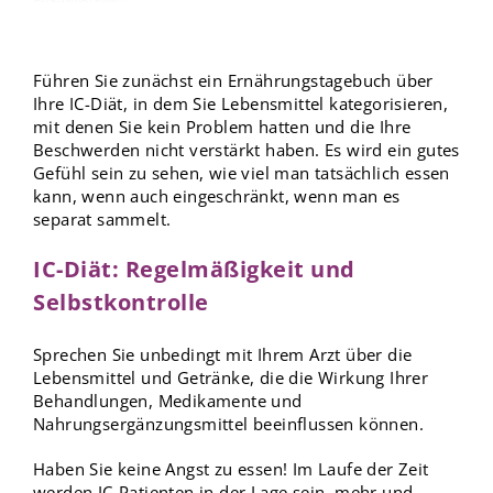
Führen Sie zunächst ein Ernährungstagebuch über
Ihre IC-Diät, in dem Sie Lebensmittel kategorisieren,
mit denen Sie kein Problem hatten und die Ihre
Beschwerden nicht verstärkt haben. Es wird ein gutes
Gefühl sein zu sehen, wie viel man tatsächlich essen
kann, wenn auch eingeschränkt, wenn man es
separat sammelt.
IC-Diät: Regelmäßigkeit und
Selbstkontrolle
Sprechen Sie unbedingt mit Ihrem Arzt über die
Lebensmittel und Getränke, die die Wirkung Ihrer
Behandlungen, Medikamente und
Nahrungsergänzungsmittel beeinflussen können.
Haben Sie keine Angst zu essen! Im Laufe der Zeit
werden IC-Patienten in der Lage sein, mehr und