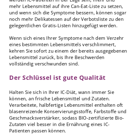
mehr Lebensmittel auf ihre Can-Eat-Liste zu setzen,
und wenn sich die Symptome bessern, können sogar
noch mehr Delikatessen auf der Verbotsliste zu den
gelegentlichen Gratis-Listen hinzugefügt werden.
Wenn sich eines Ihrer Symptome nach dem Verzehr
eines bestimmten Lebensmittels verschlimmert,
kehren Sie sofort zu einem der bereits ausgegebenen
Lebensmittel zurück, bis Ihre Beschwerden
vollständig verschwunden sind.
Der Schlüssel ist gute Qualität
Halten Sie sich in Ihrer IC-Diät, wann immer Sie
können, an frische Lebensmittel und Zutaten.
Verarbeitete, halbfertige Lebensmittel enthalten oft
blasenreizende Konservierungsstoffe, Farbstoffe und
Geschmacksverstärker, sodass BIO-zertifizierte Bio-
Zutaten viel besser in die Ernährung eines IC-
Patienten passen können.