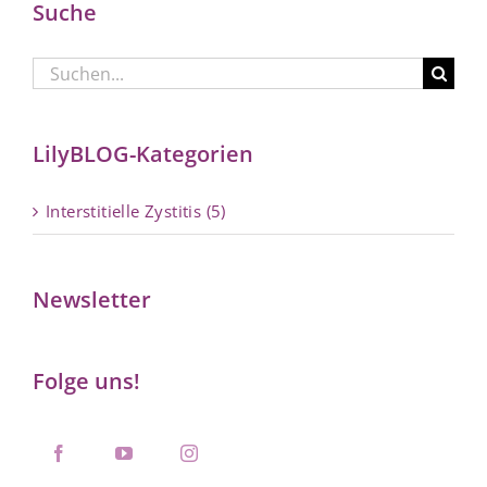
Suche
Suche
nach:
LilyBLOG-Kategorien
Interstitielle Zystitis (5)
Newsletter
Folge uns!