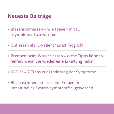
Neueste Beiträge
Blasenschmerzen – wie Frauen mit IC
asymptomatisch wurden
Gut essen als IC-Patient? Es ist möglich!
Brennen beim Wasserlassen – diese Tipps können
helfen, wenn Sie wieder eine Erkältung haben
IC-Diät – 7 Tipps zur Linderung der Symptome
Blasenschmerzen – so sind Frauen mit
interstitieller Zystitis symptomfrei geworden