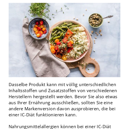
Dasselbe Produkt kann mit völlig unterschiedlichen
Inhaltsstoffen und Zusatzstoffen von verschiedenen
Herstellern hergestellt werden. Bevor Sie also etwas
aus Ihrer Ernährung ausschließen, sollten Sie eine
andere Markenversion davon ausprobieren, die bei
einer IC-Diät funktionieren kann.
Nahrungsmittelallergien können bei einer IC-Diät