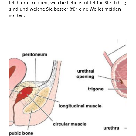
leichter erkennen, welche Lebensmittel für Sie richtig
sind und welche Sie besser (für eine Weile) meiden
sollten.