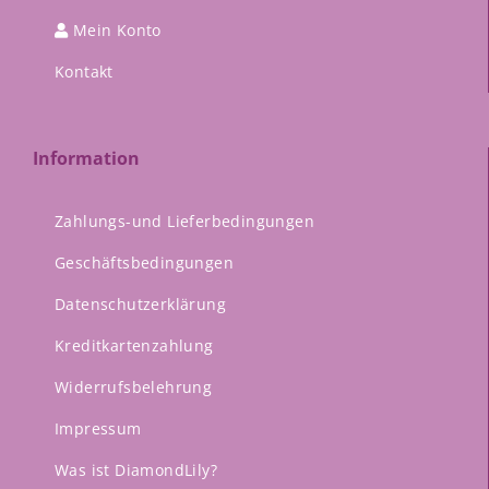
Mein Konto
Kontakt
Information
Zahlungs-und Lieferbedingungen
Geschäftsbedingungen
Datenschutzerklärung
Kreditkartenzahlung
Widerrufsbelehrung
Impressum
Was ist DiamondLily?